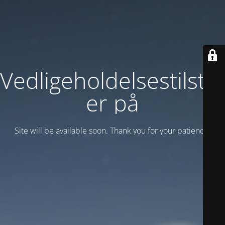
Vedligeholdelsestilsta
er på
Site will be available soon. Thank you for your patience!