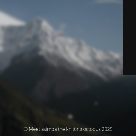
© Meet asimba the knitting octopus 2025